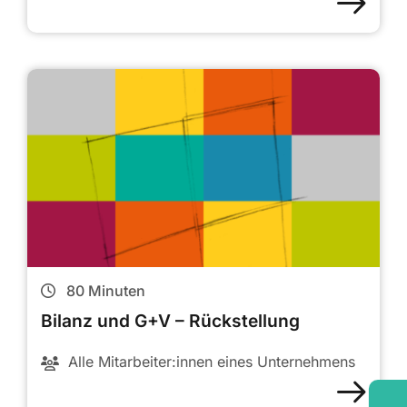
80
Minuten
Bilanz und G+V – Rückstellung
Alle Mitarbeiter:innen eines Unternehmens