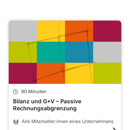
90
Minuten
Bilanz und G+V – Passive
Rechnungsabgrenzung
Alle Mitarbeiter:innen eines Unternehmens