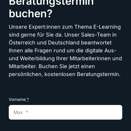
Beratungstermin
buchen?
Unsere Expert:innen zum Thema E-Learning
sind gerne für Sie da. Unser Sales-Team in
Österreich und Deutschland beantwortet
Ihnen alle Fragen rund um die digitale Aus-
und Weiterbildung Ihrer Mitarbeiterinnen und
Mitarbeiter. Buchen Sie jetzt einen
persönlichen, kostenlosen Beratungstermin.
Vorname
*