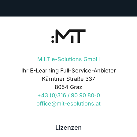
M.I.T e-Solutions GmbH
Ihr E-Learning Full-Service-Anbieter
Kärntner Straße 337
8054 Graz
+43 (0)316 / 90 90 80-0
office@mit-esolutions.at
Lizenzen