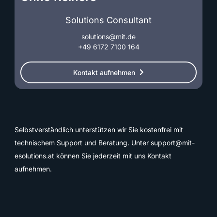
Solutions Consultant
solutions@mit.de
+49 6172 7100 164
Kontakt aufnehmen
Selbstverständlich unterstützen wir Sie kostenfrei mit
technischem Support und Beratung. Unter
support@mit-
esolutions.at
können Sie jederzeit mit uns Kontakt
aufnehmen.