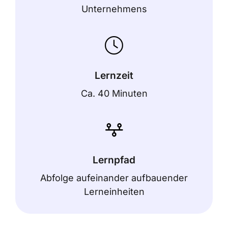
Unternehmens
Lernzeit
Ca. 40 Minuten
Lernpfad
Abfolge aufeinander aufbauender
Lerneinheiten