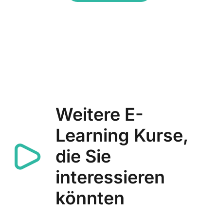
Weitere E-
Learning Kurse,
die Sie
interessieren
könnten