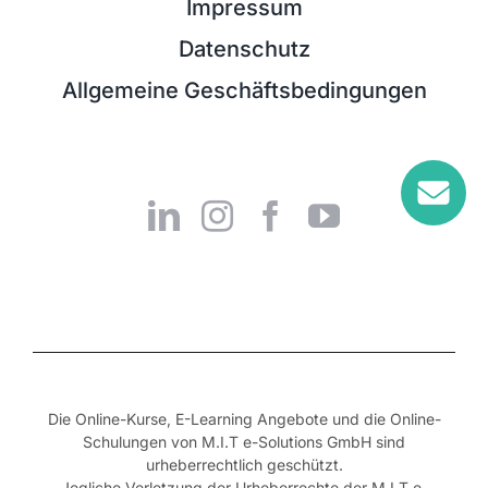
Impressum
Datenschutz
Allgemeine Geschäftsbedingungen
Die Online-Kurse, E-Learning Angebote und die Online-
Schulungen von M.I.T e-Solutions GmbH sind
urheberrechtlich geschützt.
Jegliche Verletzung der Urheberrechte der M.I.T e-