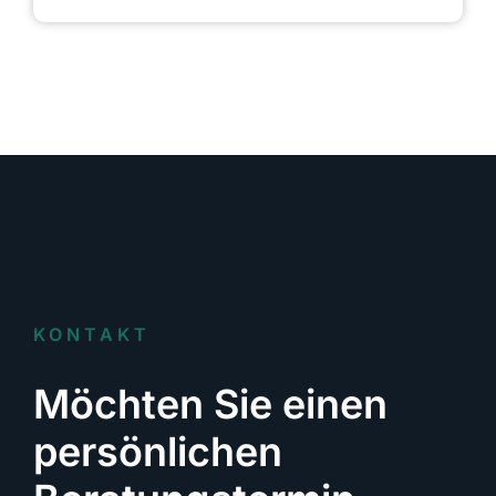
KONTAKT
Möchten Sie einen
persönlichen