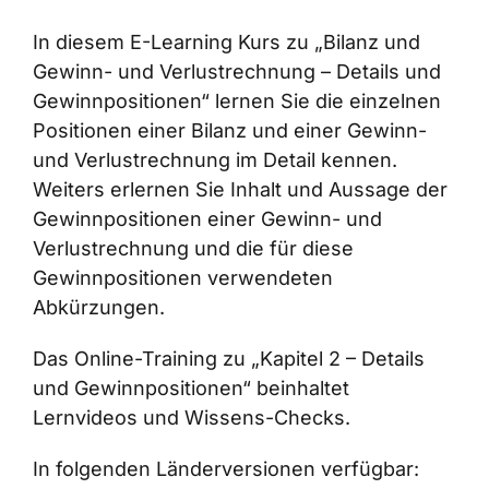
In diesem E-Learning Kurs zu „Bilanz und
Gewinn- und Verlustrechnung – Details und
Gewinnpositionen“ lernen Sie die einzelnen
Positionen einer Bilanz und einer Gewinn-
und Verlustrechnung im Detail kennen.
Weiters erlernen Sie Inhalt und Aussage der
Gewinnpositionen einer Gewinn- und
Verlustrechnung und die für diese
Gewinnpositionen verwendeten
Abkürzungen.
Das Online-Training zu „Kapitel 2 – Details
und Gewinnpositionen“ beinhaltet
Lernvideos und Wissens-Checks.
In folgenden Länderversionen verfügbar: