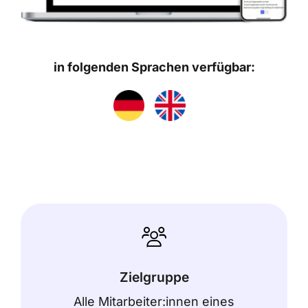
in folgenden Sprachen verfügbar:
Zielgruppe
Alle Mitarbeiter:innen eines