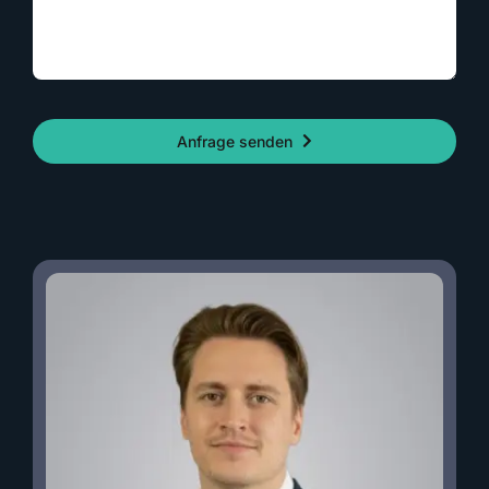
Anfrage senden