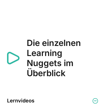
Die einzelnen
Learning
Nuggets im
Überblick
Lernvideos