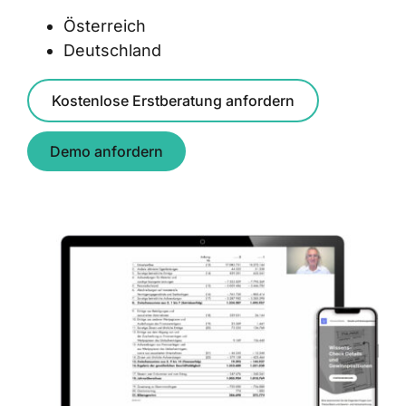
Österreich
Deutschland
Kostenlose Erstberatung anfordern
Demo anfordern