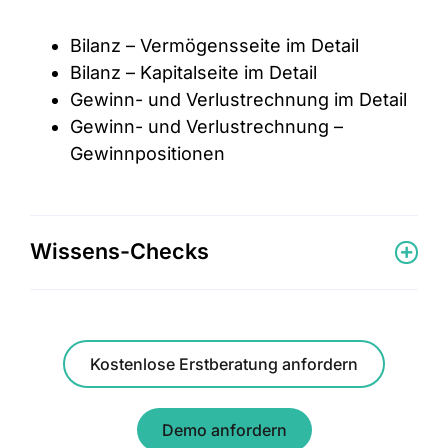
Bilanz – Vermögensseite im Detail
Bilanz – Kapitalseite im Detail
Gewinn- und Verlustrechnung im Detail
Gewinn- und Verlustrechnung –
Gewinnpositionen
Wissens-Checks
Kostenlose Erstberatung anfordern
Demo anfordern