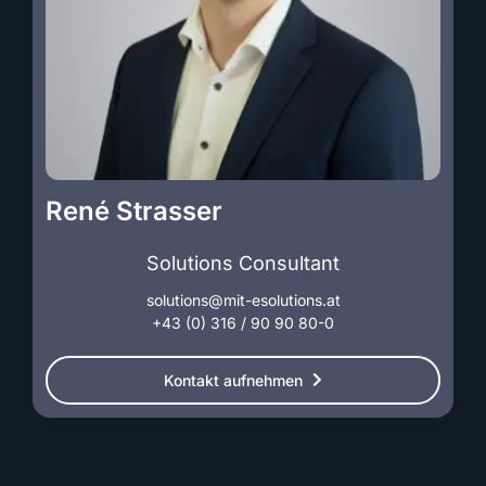
René Strasser
Solutions Consultant
solutions@mit-esolutions.at
+43 (0) 316 / 90 90 80-0
Kontakt aufnehmen