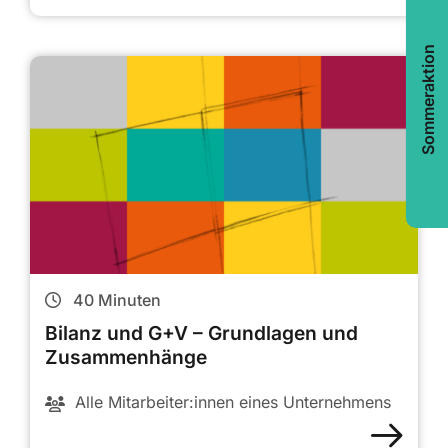
Sommeraktion
40
Minuten
Bilanz und G+V – Grundlagen und
Zusammenhänge
Alle Mitarbeiter:innen eines Unternehmens