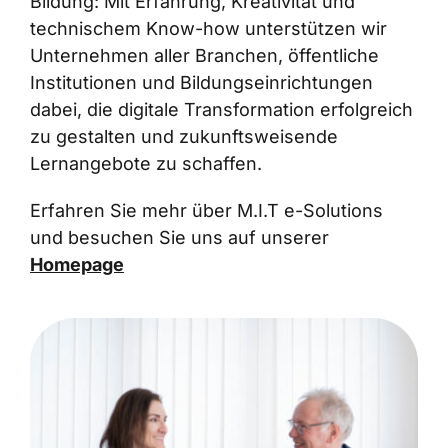
Bildung: Mit Erfahrung, Kreativität und
technischem Know-how unterstützen wir
Unternehmen aller Branchen, öffentliche
Institutionen und Bildungseinrichtungen
dabei, die digitale Transformation erfolgreich
zu gestalten und zukunftsweisende
Lernangebote zu schaffen.
Erfahren Sie mehr über M.I.T e-Solutions
und besuchen Sie uns auf unserer
Homepage