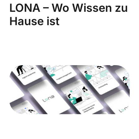
LONA – Wo Wissen zu
Hause ist