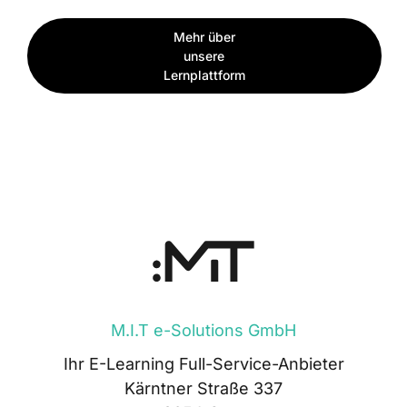
Mehr über
unsere
Lernplattform
M.I.T e-Solutions GmbH
Ihr E-Learning Full-Service-Anbieter
Kärntner Straße 337