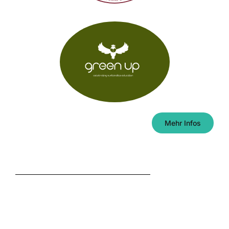
Mehr Infos