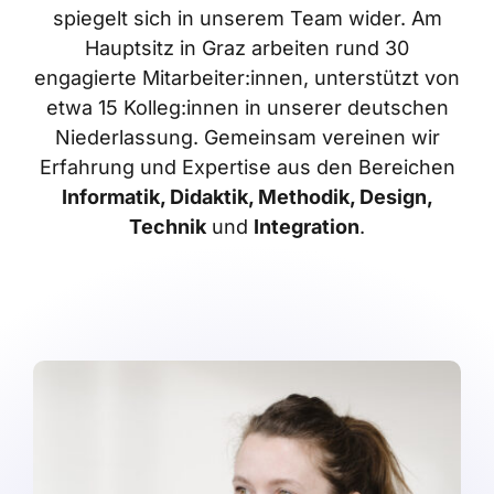
spiegelt sich in unserem Team wider. Am
Hauptsitz in Graz arbeiten rund 30
engagierte Mitarbeiter:innen, unterstützt von
etwa 15 Kolleg:innen in unserer deutschen
Niederlassung. Gemeinsam vereinen wir
Erfahrung und Expertise aus den Bereichen
Informatik, Didaktik, Methodik, Design,
Technik
und
Integration
.