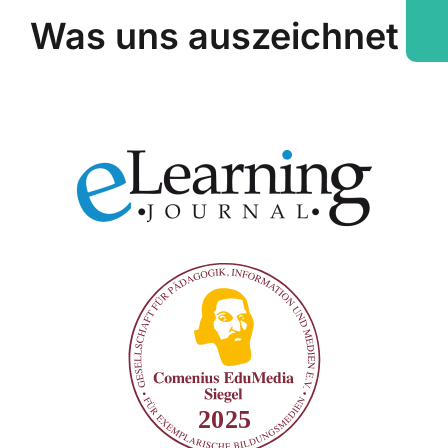
Was uns auszeichnet