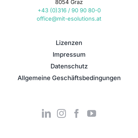
8054 Graz
+43 (0)316 / 90 90 80-0
office@mit-esolutions.at
Lizenzen
Impressum
Datenschutz
Allgemeine Geschäftsbedingungen