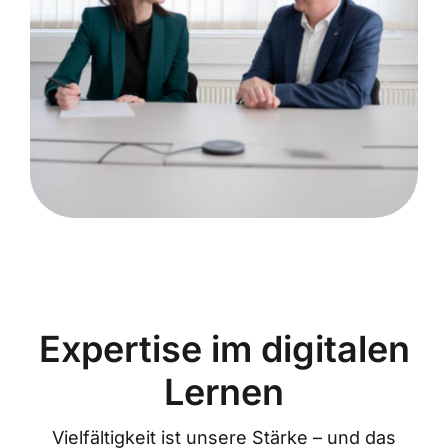
Expertise im digitalen
Lernen
Vielfältigkeit ist unsere Stärke – und das