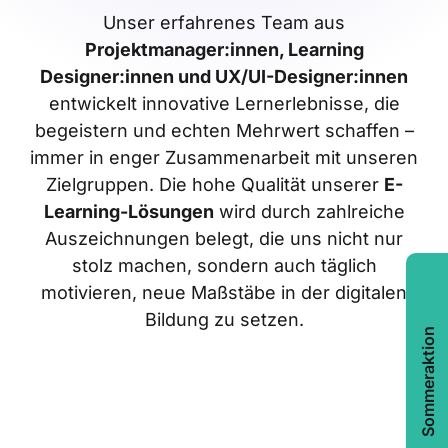
Unser erfahrenes Team aus
Projektmanager:innen, Learning
Designer:innen und UX/UI-Designer:innen
entwickelt innovative Lernerlebnisse, die
begeistern und echten Mehrwert schaffen –
immer in enger Zusammenarbeit mit unseren
Zielgruppen. Die hohe Qualität unserer
E-
Learning-Lösungen
wird durch zahlreiche
Auszeichnungen belegt, die uns nicht nur
stolz machen, sondern auch täglich
motivieren, neue Maßstäbe in der digitalen
Bildung zu setzen.
Sommeraktion