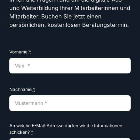
und Weiterbildung Ihrer Mitarbeiterinnen und
Mitarbeiter. Buchen Sie jetzt einen
persönlichen, kostenlosen Beratungstermin.
Vorname
*
Nachname
*
An welche E-Mail-Adresse dürfen wir die Informationen
schicken?
*