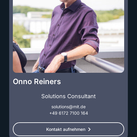
Onno Reiners
Solutions Consultant
solutions@mit.de
+49 6172 7100 164
Kontakt aufnehmen