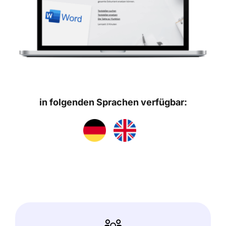
in folgenden Sprachen verfügbar: