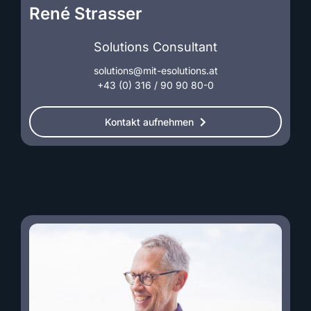
René Strasser
Solutions Consultant
solutions@mit-esolutions.at
+43 (0) 316 / 90 90 80-0
Kontakt aufnehmen