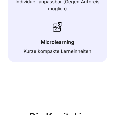
Individuell anpassbar (Gegen Aufpreis
möglich)
Microlearning
Kurze kompakte Lerneinheiten