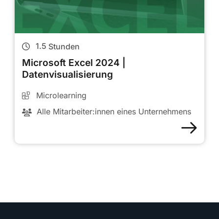
1.5
Stunden
Microsoft Excel 2024 |
Datenvisualisierung
Microlearning
Alle Mitarbeiter:innen eines Unternehmens