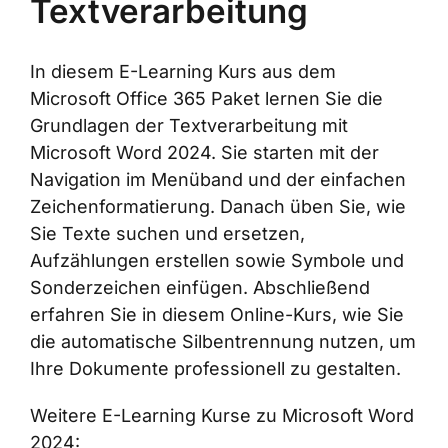
Textverarbeitung
In diesem E-Learning Kurs aus dem
Microsoft Office 365 Paket lernen Sie die
Grundlagen der Textverarbeitung mit
Microsoft Word 2024. Sie starten mit der
Navigation im Menüband und der einfachen
Zeichenformatierung. Danach üben Sie, wie
Sie Texte suchen und ersetzen,
Aufzählungen erstellen sowie Symbole und
Sonderzeichen einfügen. Abschließend
erfahren Sie in diesem Online-Kurs, wie Sie
die automatische Silbentrennung nutzen, um
Ihre Dokumente professionell zu gestalten.
Weitere E-Learning Kurse zu Microsoft Word
2024: