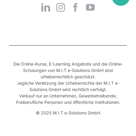
Die Online-Kurse, E-Learning Angebote und die Online-
Schulungen von M.I.T e-Solutions GmbH sind
urheberrechtlich geschützt.
Jegliche Verletzung der Urheberrechte der M.I.T e-
Solutions GmbH wird rechtlich verfolgt.
Verkauf nur an Unternehmen, Gewerbetreibende,
Freiberufliche Personen und öffentliche Institutionen.
© 2025 M.I.T e-Solutions GmbH