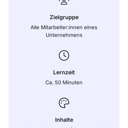
Zielgruppe
Alle Mitarbeiter:innen eines
Unternehmens
Lernzeit
Ca. 50 Minuten
Inhalte