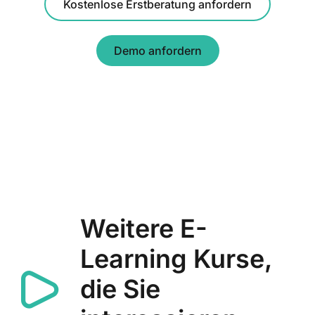
Kostenlose Erstberatung anfordern
Demo anfordern
Weitere E-
Learning Kurse,
die Sie