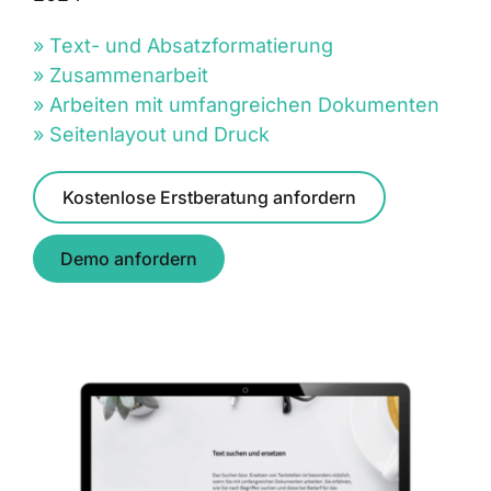
» Text- und Absatzformatierung
» Zusammenarbeit
» Arbeiten mit umfangreichen Dokumenten
» Seitenlayout und Druck
Kostenlose Erstberatung anfordern
Demo anfordern