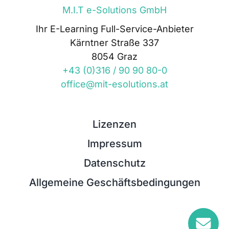
M.I.T e-Solutions GmbH
Ihr E-Learning Full-Service-Anbieter
Kärntner Straße 337
8054 Graz
+43 (0)316 / 90 90 80-0
office@mit-esolutions.at
Lizenzen
Impressum
Datenschutz
Allgemeine Geschäftsbedingungen