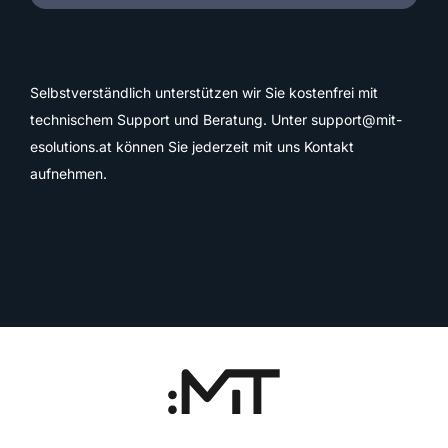
Selbstverständlich unterstützen wir Sie kostenfrei mit
technischem Support und Beratung. Unter
support@mit-
esolutions.at
können Sie jederzeit mit uns Kontakt
aufnehmen.