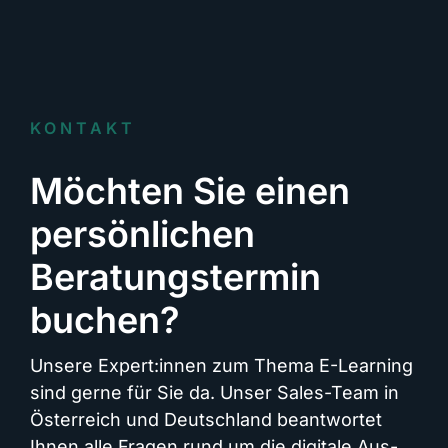
KONTAKT
Möchten Sie einen
persönlichen
Beratungstermin
buchen?
Unsere Expert:innen zum Thema E-Learning
sind gerne für Sie da. Unser Sales-Team in
Österreich und Deutschland beantwortet
Ihnen alle Fragen rund um die digitale Aus-