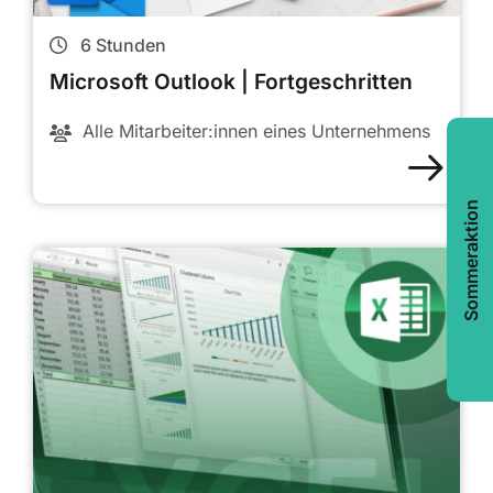
6
Stunden
Microsoft Outlook | Fortgeschritten
Alle Mitarbeiter:innen eines Unternehmens
Sommeraktion