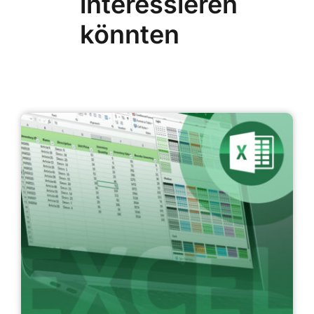
interessieren
könnten