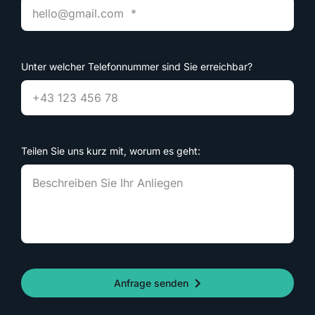
Unter welcher Telefonnummer sind Sie erreichbar?
Teilen Sie uns kurz mit, worum es geht:
Anfrage senden