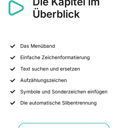
Die Kapitel im
Überblick
Das Menüband
Einfache Zeichenformatierung
Text suchen und ersetzen
Aufzählungszeichen
Symbole und Sonderzeichen einfügen
Die automatische Silbentrennung