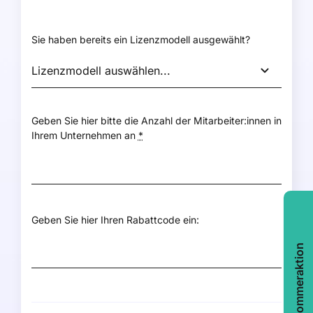
Sie haben bereits ein Lizenzmodell ausgewählt?
Geben Sie hier bitte die Anzahl der Mitarbeiter:innen in
Ihrem Unternehmen an
*
Geben Sie hier Ihren Rabattcode ein:
Sommeraktion