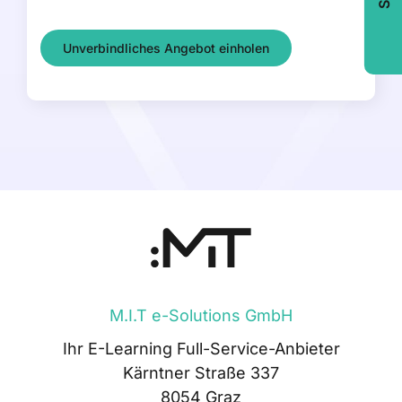
Unverbindliches Angebot einholen
M.I.T e-Solutions GmbH
Ihr E-Learning Full-Service-Anbieter
Kärntner Straße 337
8054 Graz