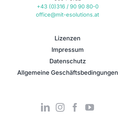
+43 (0)316 / 90 90 80-0
office@mit-esolutions.at
Lizenzen
Impressum
Datenschutz
Allgemeine Geschäftsbedingungen