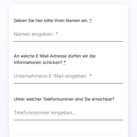
Geben Sie hier bitte Ihren Namen ein.
*
An welche E-Mail-Adresse dürfen wir die
Informationen schicken?
*
Unter welcher Telefonnummer sind Sie erreichbar?