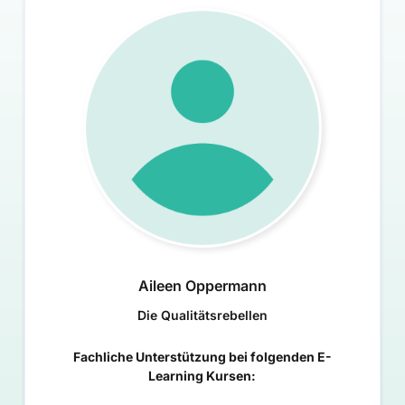
Aileen Oppermann
Die Qualitätsrebellen
Fachliche Unterstützung bei folgenden E-
Learning Kursen: