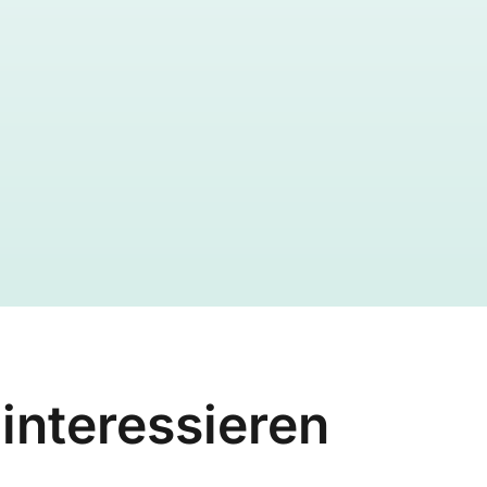
 interessieren