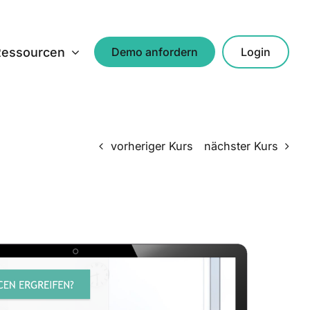
Ressourcen
Demo anfordern
Login
vorheriger Kurs
nächster Kurs