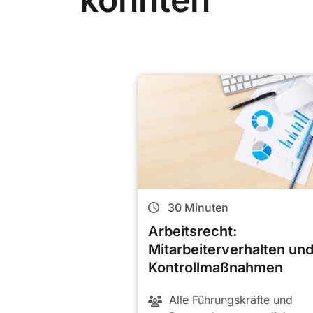
30
Minuten
Arbeitsrecht:
Mitarbeiterverhalten un
Kontrollmaßnahmen
Alle Führungskräfte und