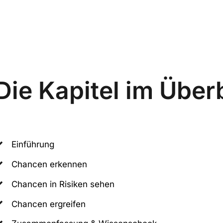
Die Kapitel im Über
Einführung
Chancen erkennen
Chancen in Risiken sehen
Chancen ergreifen