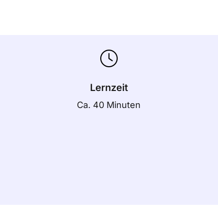
Lernzeit
Ca. 40 Minuten