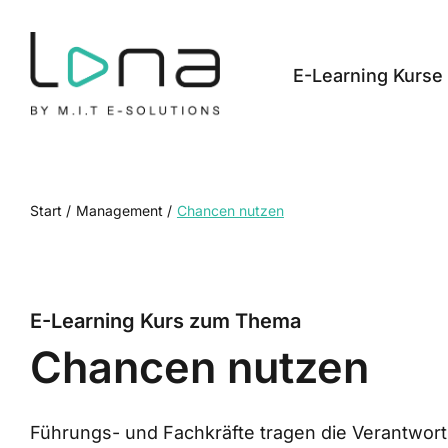
Zum
Inhalt
springen
E-Learning Kurse
Start
/
Management
/
Chancen nutzen
E-Learning Kurs zum Thema
Chancen nutzen
Führungs- und Fachkräfte tragen die Verantwort