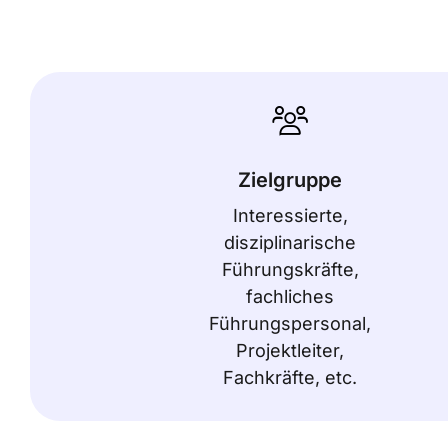
Zielgruppe
Interessierte,
disziplinarische
Führungskräfte,
fachliches
Führungspersonal,
Projektleiter,
Fachkräfte, etc.