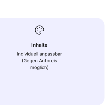
Inhalte
Individuell anpassbar
(Gegen Aufpreis
möglich)