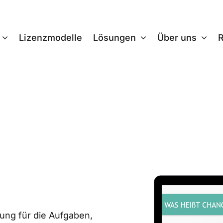
Lizenzmodelle
Lösungen
Über uns
ung für die Aufgaben,