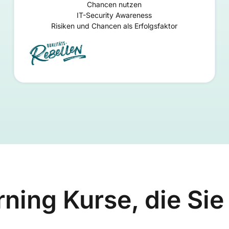
Chancen nutzen
IT-Security Awareness
Risiken und Chancen als Erfolgsfaktor
ning Kurse, die Sie