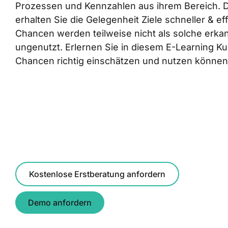
Prozessen und Kennzahlen aus ihrem Bereich.
erhalten Sie die Gelegenheit Ziele schneller & ef
Chancen werden teilweise nicht als solche erka
ungenutzt. Erlernen Sie in diesem E-Learning Kur
Chancen richtig einschätzen und nutzen können
Kostenlose Erstberatung anfordern
Demo anfordern