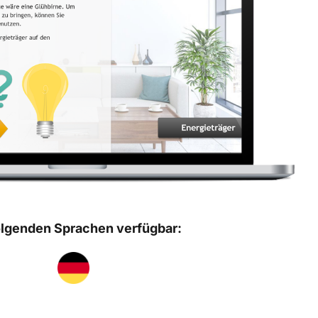
olgenden Sprachen verfügbar: