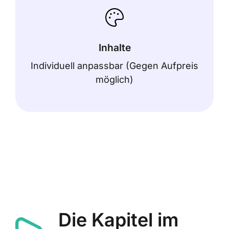
Inhalte
Individuell anpassbar (Gegen Aufpreis
möglich)
Die Kapitel im