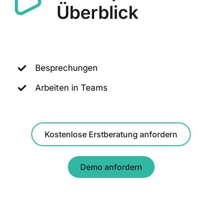
Überblick
Besprechungen
Arbeiten in Teams
Kostenlose Erstberatung anfordern
Demo anfordern