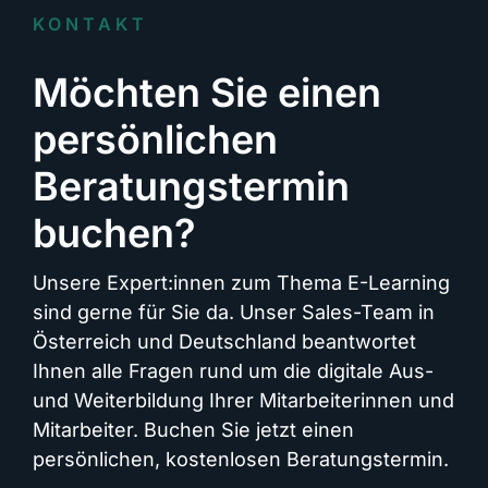
KONTAKT
Möchten Sie einen
persönlichen
Beratungstermin
buchen?
Unsere Expert:innen zum Thema E-Learning
sind gerne für Sie da. Unser Sales-Team in
Österreich und Deutschland beantwortet
Ihnen alle Fragen rund um die digitale Aus-
und Weiterbildung Ihrer Mitarbeiterinnen und
Mitarbeiter. Buchen Sie jetzt einen
persönlichen, kostenlosen Beratungstermin.