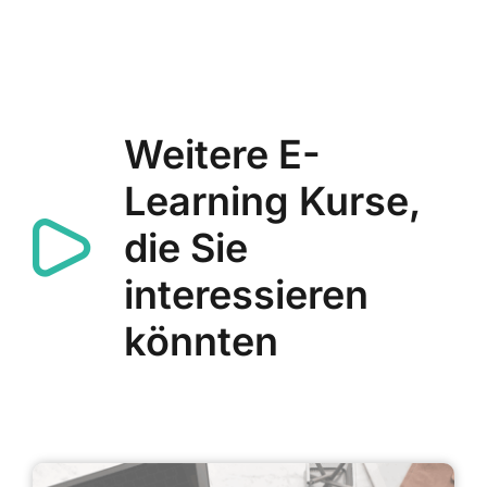
Weitere E-
Learning Kurse,
die Sie
interessieren
könnten