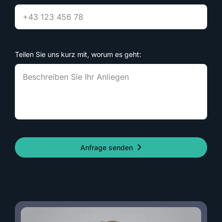
Teilen Sie uns kurz mit, worum es geht:
Anfrage senden