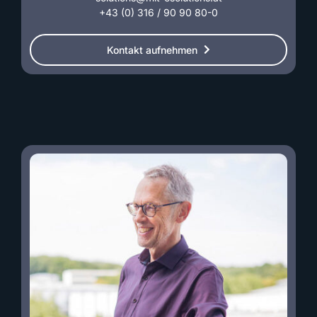
+43 (0) 316 / 90 90 80-0
Kontakt aufnehmen