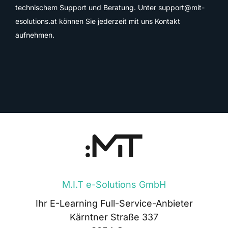
technischem Support und Beratung. Unter
support@mit-
esolutions.at
können Sie jederzeit mit uns Kontakt
aufnehmen.
M.I.T e-Solutions GmbH
Ihr E-Learning Full-Service-Anbieter
Kärntner Straße 337