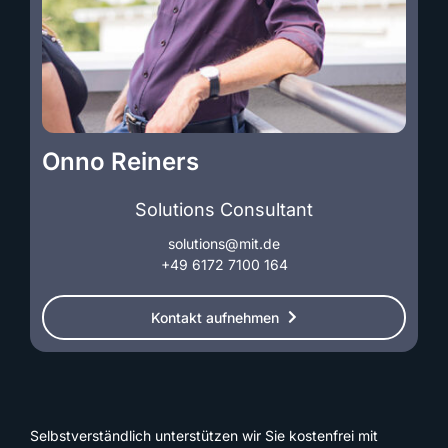
Onno Reiners
Solutions Consultant
solutions@mit.de
+49 6172 7100 164
Kontakt aufnehmen
Selbstverständlich unterstützen wir Sie kostenfrei mit