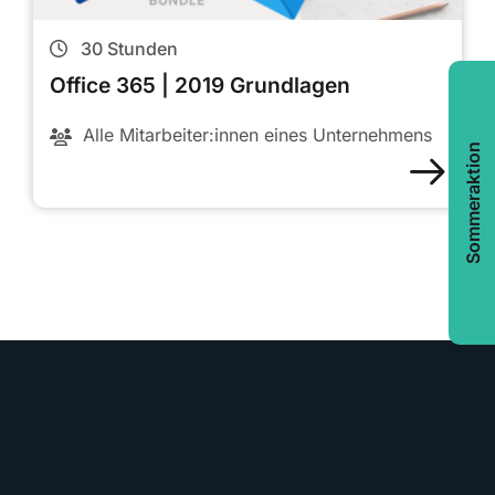
30
Stunden
Office 365 | 2019 Grundlagen
Alle Mitarbeiter:innen eines Unternehmens
Sommeraktion