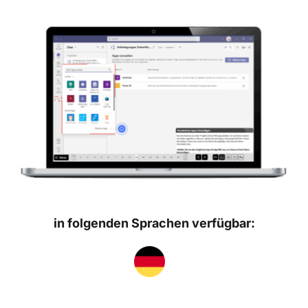
in folgenden Sprachen verfügbar: