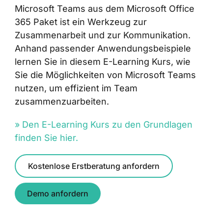
Microsoft Teams aus dem Microsoft Office
365 Paket ist ein Werkzeug zur
Zusammenarbeit und zur Kommunikation.
Anhand passender Anwendungsbeispiele
lernen Sie in diesem E-Learning Kurs, wie
Sie die Möglichkeiten von Microsoft Teams
nutzen, um effizient im Team
zusammenzuarbeiten.
» Den E-Learning Kurs zu den Grundlagen
finden Sie hier.
Kostenlose Erstberatung anfordern
Demo anfordern