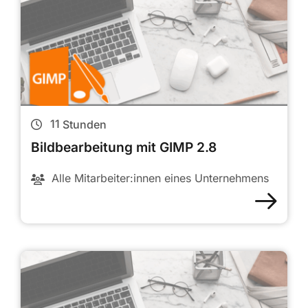
11
Stunden
Bildbearbeitung mit GIMP 2.8
Alle Mitarbeiter:innen eines Unternehmens