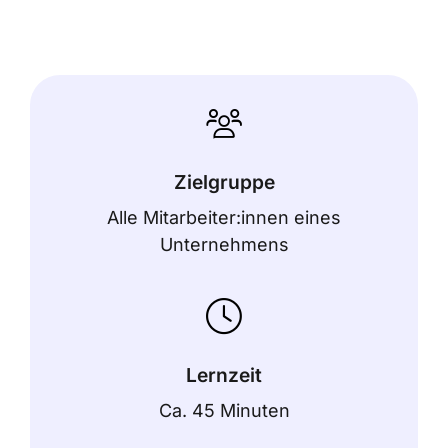
Zielgruppe
Alle Mitarbeiter:innen eines
Unternehmens
Lernzeit
Ca. 45 Minuten