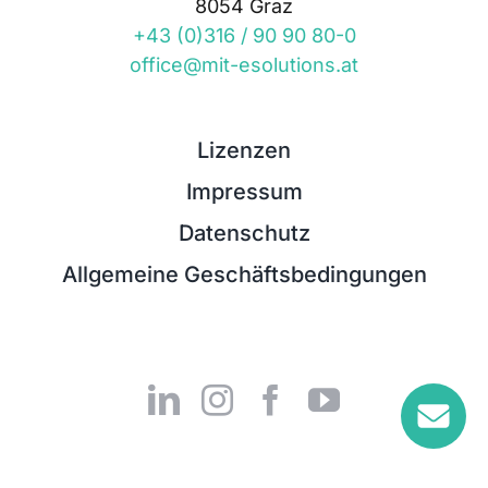
8054 Graz
+43 (0)316 / 90 90 80-0
office@mit-esolutions.at
Lizenzen
Impressum
Datenschutz
Allgemeine Geschäftsbedingungen