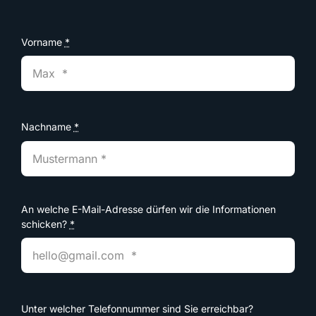
Vorname
*
Nachname
*
An welche E-Mail-Adresse dürfen wir die Informationen
schicken?
*
Unter welcher Telefonnummer sind Sie erreichbar?