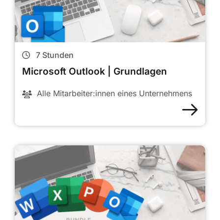
7
Stunden
Microsoft Outlook | Grundlagen
Alle Mitarbeiter:innen eines Unternehmens