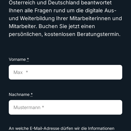
Österreich und Deutschland beantwortet
Ihnen alle Fragen rund um die digitale Aus-
und Weiterbildung Ihrer Mitarbeiterinnen und
Mitarbeiter. Buchen Sie jetzt einen
persönlichen, kostenlosen Beratungstermin.
Vorname
*
Nachname
*
An welche E-Mail-Adresse dürfen wir die Informationen