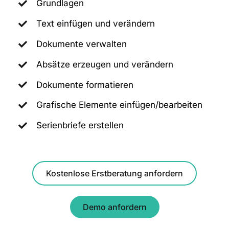
Grundlagen
Text einfügen und verändern
Dokumente verwalten
Absätze erzeugen und verändern
Dokumente formatieren
Grafische Elemente einfügen/bearbeiten
Serienbriefe erstellen
Kostenlose Erstberatung anfordern
Demo anfordern