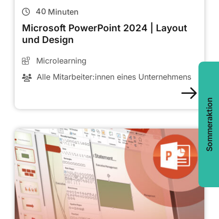
40
Minuten
Microsoft PowerPoint 2024 | Layout
und Design
Microlearning
Alle Mitarbeiter:innen eines Unternehmens
Sommeraktion