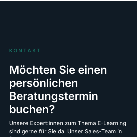
KONTAKT
Möchten Sie einen
persönlichen
Beratungstermin
buchen?
Unsere Expert:innen zum Thema E-Learning
sind gerne für Sie da. Unser Sales-Team in