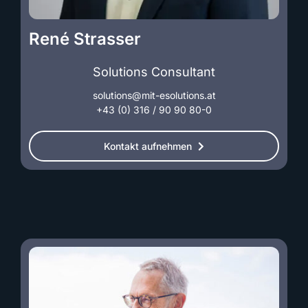
René Strasser
Solutions Consultant
solutions@mit-esolutions.at
+43 (0) 316 / 90 90 80-0
Kontakt aufnehmen