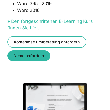
Word 365 | 2019
Word 2016
» Den fortgeschrittenen E-Learning Kurs
finden Sie hier.
Kostenlose Erstberatung anfordern
Demo anfordern