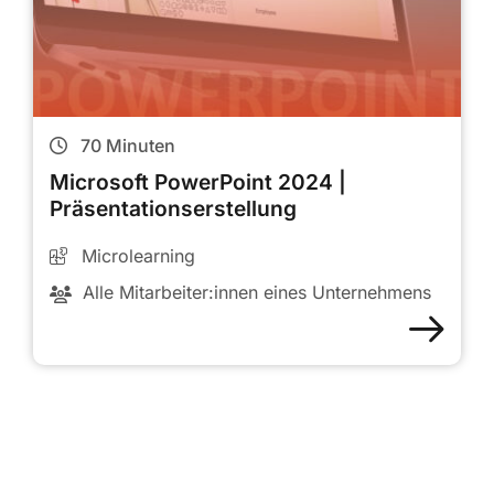
70
Minuten
Microsoft PowerPoint 2024 |
Präsentationserstellung
Microlearning
Alle Mitarbeiter:innen eines Unternehmens