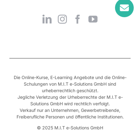
Die Online-Kurse, E-Learning Angebote und die Online-
Schulungen von M.I.T e-Solutions GmbH sind
urheberrechtlich geschützt.
Jegliche Verletzung der Urheberrechte der M.I.T e-
Solutions GmbH wird rechtlich verfolgt.
Verkauf nur an Unternehmen, Gewerbetreibende,
Freiberufliche Personen und öffentliche Institutionen.
© 2025 M.I.T e-Solutions GmbH