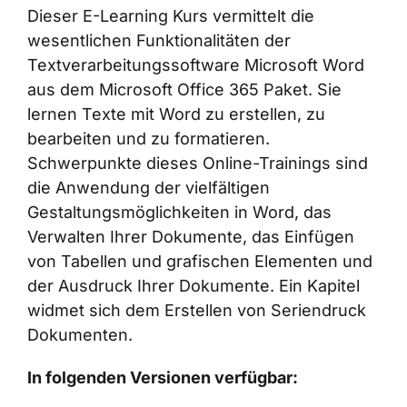
Dieser E-Learning Kurs vermittelt die
wesentlichen Funktionalitäten der
Textverarbeitungssoftware Microsoft Word
aus dem Microsoft Office 365 Paket. Sie
lernen Texte mit Word zu erstellen, zu
bearbeiten und zu formatieren.
Schwerpunkte dieses Online-Trainings sind
die Anwendung der vielfältigen
Gestaltungsmöglichkeiten in Word, das
Verwalten Ihrer Dokumente, das Einfügen
von Tabellen und grafischen Elementen und
der Ausdruck Ihrer Dokumente. Ein Kapitel
widmet sich dem Erstellen von Seriendruck
Dokumenten.
In folgenden Versionen verfügbar: