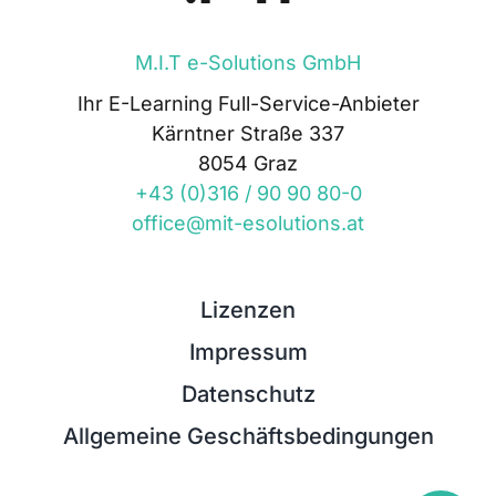
M.I.T e-Solutions GmbH
Ihr E-Learning Full-Service-Anbieter
Kärntner Straße 337
8054 Graz
+43 (0)316 / 90 90 80-0
office@mit-esolutions.at
Lizenzen
Impressum
Datenschutz
Allgemeine Geschäftsbedingungen