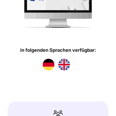
in folgenden Sprachen verfügbar: