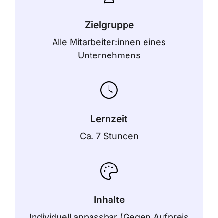
Zielgruppe
Alle Mitarbeiter:innen eines
Unternehmens
Lernzeit
Ca. 7 Stunden
Inhalte
Individuell anpassbar (Gegen Aufpreis