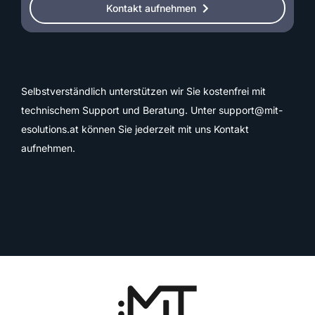
Kontakt aufnehmen
Selbstverständlich unterstützen wir Sie kostenfrei mit
technischem Support und Beratung. Unter
support@mit-
esolutions.at
können Sie jederzeit mit uns Kontakt
aufnehmen.