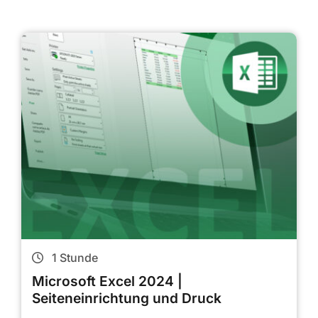
1
Stunde
Microsoft Excel 2024 |
Seiteneinrichtung und Druck