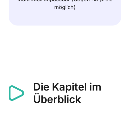
möglich)
Die Kapitel im
Überblick