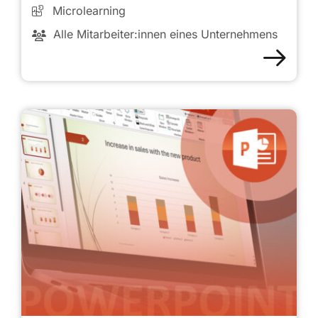
Microlearning
Alle Mitarbeiter:innen eines Unternehmens