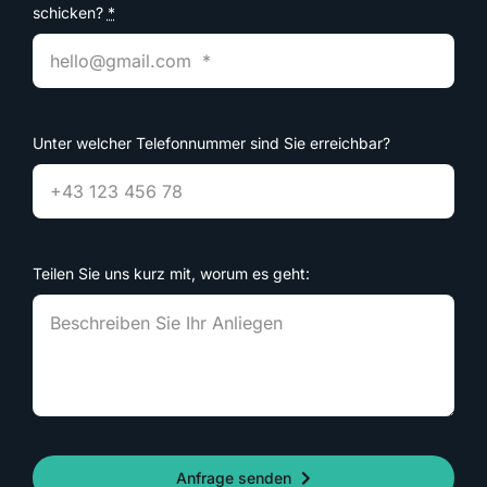
schicken?
*
Unter welcher Telefonnummer sind Sie erreichbar?
Teilen Sie uns kurz mit, worum es geht:
Anfrage senden