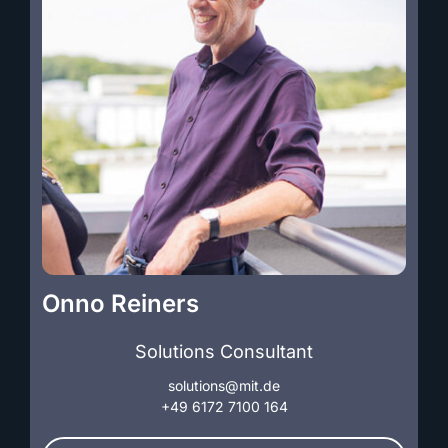
Onno Reiners
Solutions Consultant
solutions@mit.de
+49 6172 7100 164