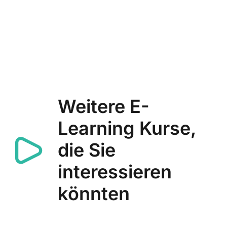
Weitere E-
Learning Kurse,
die Sie
interessieren
könnten